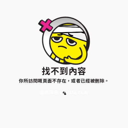
找不到內容
你所訪問嘅頁面不存在，或者已經被刪除。
繼續探索 WeWa Club