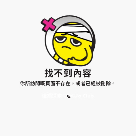
找不到內容
你所訪問嘅頁面不存在，或者已經被刪除。
繼續探索 WeWa Club