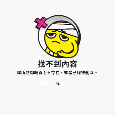
找不到內容
你所訪問嘅頁面不存在，或者已經被刪除。
繼續探索 WeWa Club