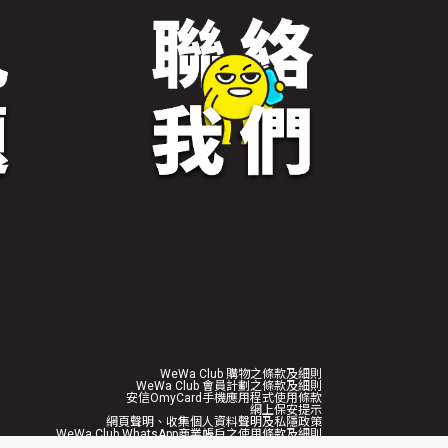
WeWa Club 購物之條款及細則
WeWa Club 會員計劃之條款及細則
安信OmyCard手機應用程式使用條款
網上保安提示
網頁聲明、收集個人資料聲明及私隱政策
WeWa Club WhatsApp商業帳戶之使用條款及細則