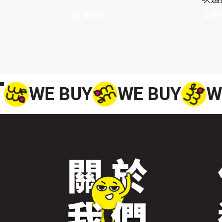
查看優惠
查看
WE BUY
WE BUY
W