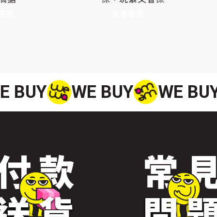
優惠
查看優惠
E BUY
WE BUY
WE BU