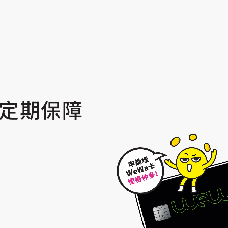
)定期保障