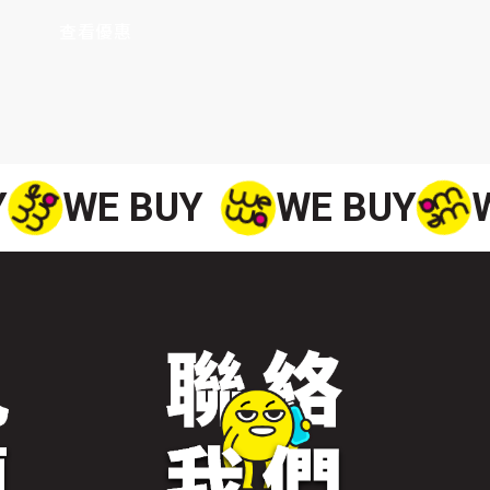
查看優惠
Y
WE BUY
WE BUY