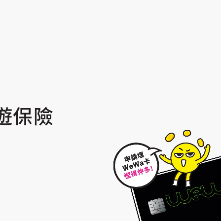
o旅遊保險