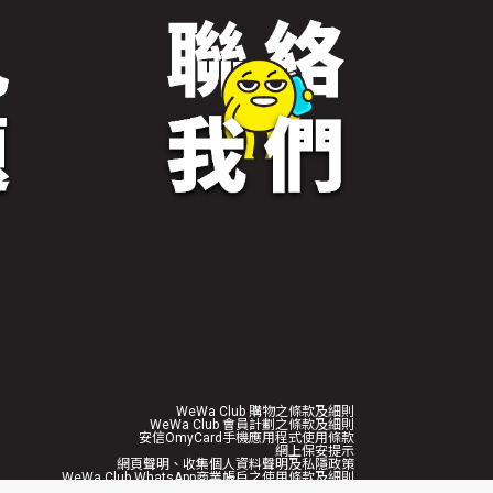
WeWa Club 購物之條款及細則
WeWa Club 會員計劃之條款及細則
安信OmyCard手機應用程式使用條款
網上保安提示
網頁聲明、收集個人資料聲明及私隱政策
WeWa Club WhatsApp商業帳戶之使用條款及細則