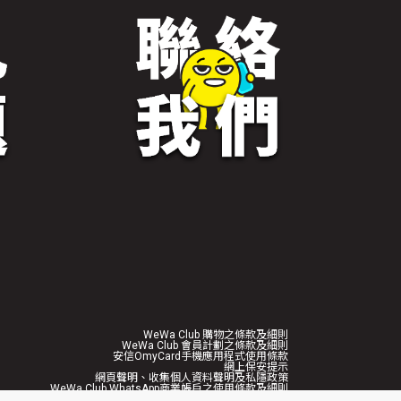
WeWa Club 購物之條款及細則
WeWa Club 會員計劃之條款及細則
安信OmyCard手機應用程式使用條款
網上保安提示
網頁聲明、收集個人資料聲明及私隱政策
WeWa Club WhatsApp商業帳戶之使用條款及細則