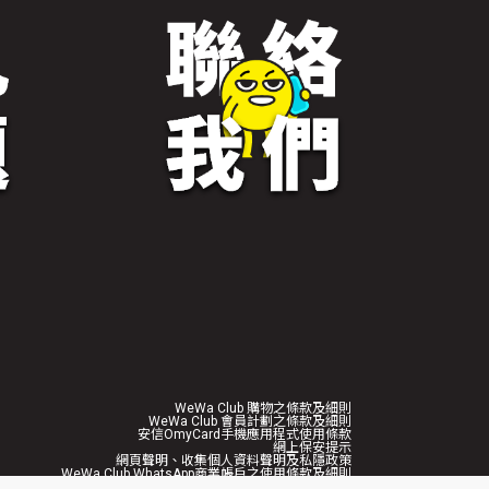
WeWa Club 購物之條款及細則
WeWa Club 會員計劃之條款及細則
安信OmyCard手機應用程式使用條款
網上保安提示
網頁聲明、收集個人資料聲明及私隱政策
WeWa Club WhatsApp商業帳戶之使用條款及細則