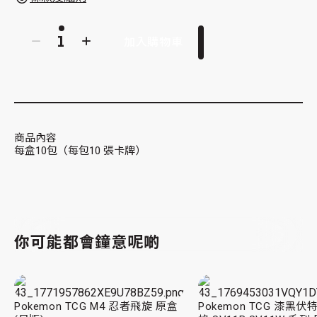
加入購物車
商品內容
每盒10包（每包10 張卡牌）
你可能都會鐘意呢啲
Pokemon TCG M4 忍者飛旋 原盒
Pokemon TCG 漆黑伏特 / 