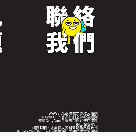
WeWa Club 購物之條款及細則
WeWa Club 會員計劃之條款及細則
安信OmyCard手機應用程式使用條款
網上保安提示
網頁聲明、收集個人資料聲明及私隱政策
WeWa Club WhatsApp商業帳戶之使用條款及細則