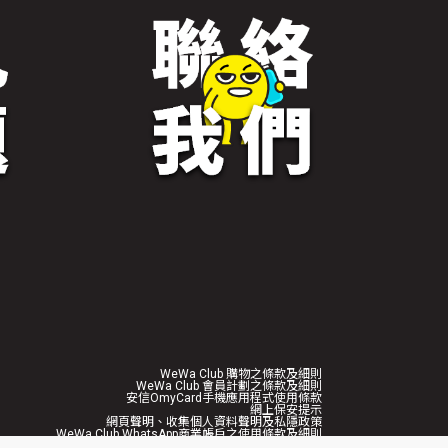
WeWa Club 購物之條款及細則
WeWa Club 會員計劃之條款及細則
安信OmyCard手機應用程式使用條款
網上保安提示
網頁聲明、收集個人資料聲明及私隱政策
WeWa Club WhatsApp商業帳戶之使用條款及細則