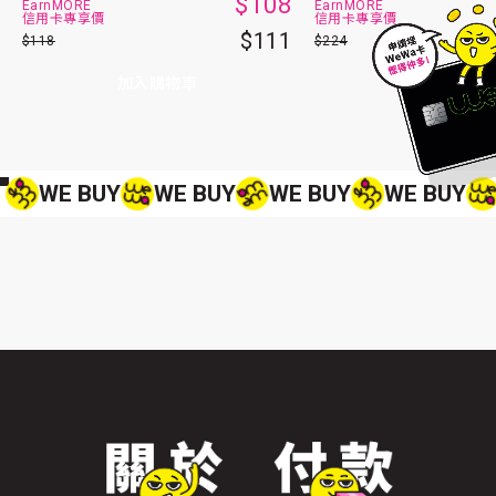
$108
EarnMORE
EarnMORE
信用卡專享價
信用卡專享價
$111
$118
$224
加入購物車
加入購物車
WE BUY
WE BUY
WE BUY
WE BUY