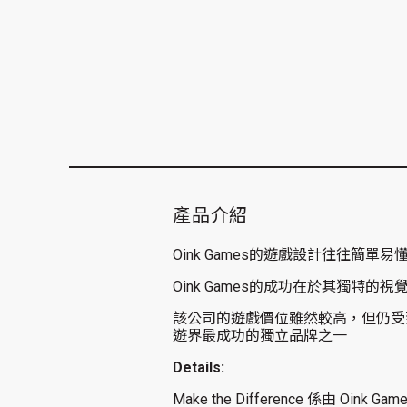
產品介紹
Oink Games的遊戲設計往往簡
Oink Games的成功在於其獨特
該公司的遊戲價位雖然較高，但仍受到
遊界最成功的獨立品牌之一
Details:
Make the Difference 係由 