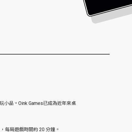
。Oink Games已成為近年來桌
 歲以上，每局遊戲時間約 20 分鐘。