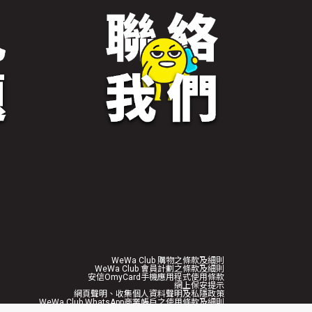
WeWa Club 購物之條款及細則
WeWa Club 會員計劃之條款及細則
安信OmyCard手機應用程式使用條款
網上保安提示
網頁聲明、收集個人資料聲明及私隱政策
WeWa Club WhatsApp商業帳戶之使用條款及細則