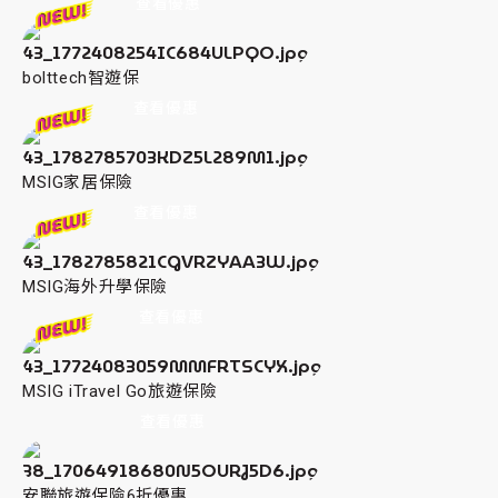
查看優惠
bolttech智遊保
查看優惠
MSIG家居保險
查看優惠
MSIG海外升學保險
查看優惠
MSIG iTravel Go旅遊保險
查看優惠
安聯旅遊保險6折優惠