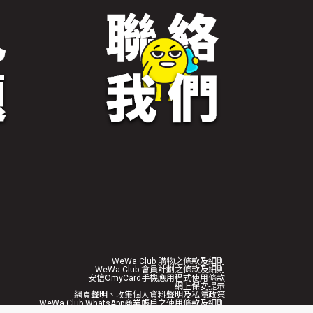
WeWa Club 購物之條款及細則
WeWa Club 會員計劃之條款及細則
安信OmyCard手機應用程式使用條款
網上保安提示
網頁聲明、收集個人資料聲明及私隱政策
WeWa Club WhatsApp商業帳戶之使用條款及細則