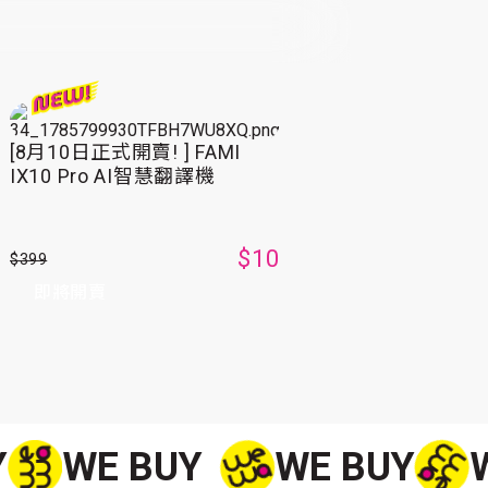
[8月10日正式開賣! ] FAMI
IX10 Pro AI智慧翻譯機
$10
$399
即將開賣
Y
WE BUY
WE BUY