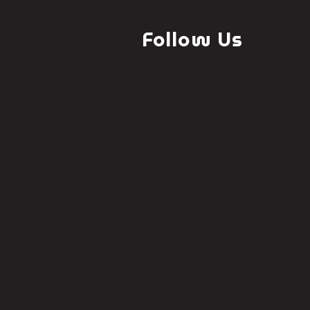
Follow Us