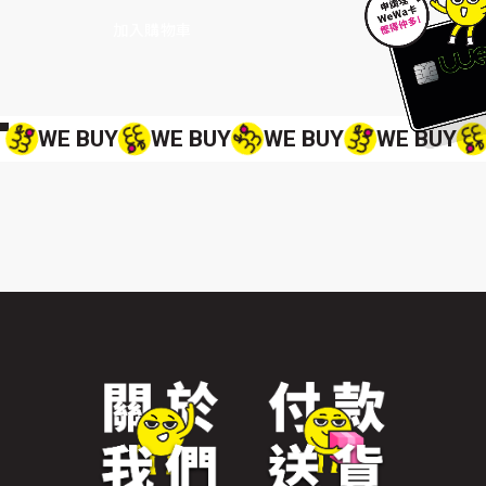
加入購物車
加入購物車
WE BUY
WE BUY
WE BUY
WE BUY