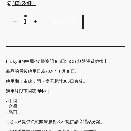
條款及細則
加入購物車
LuckySIM中國‧台灣‧澳門365日35GB 無限漫遊數據卡
產品的最後啟用日為2026年6月30日。
使用期：由成功開卡當天起計365日有效。
適用於以下國家/地區：
-
中國
-
台灣
-
澳門
- 此卡只提供流動數據服務及不提供語音通話分鐘。