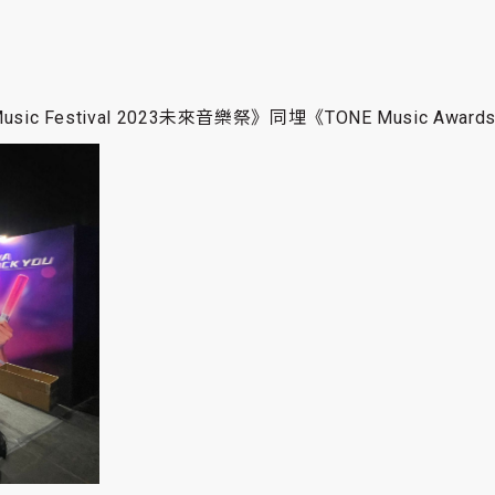
！
 Festival 2023未來音樂祭》同埋《TONE Music Aw