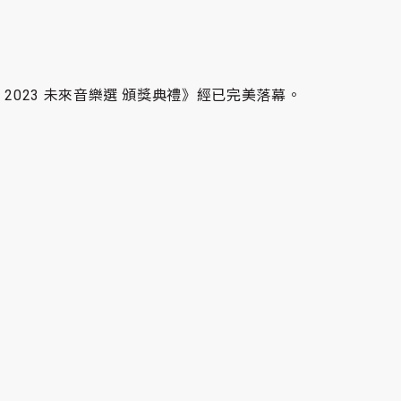
ards 2023 未來音樂選 頒獎典禮》經已完美落幕。